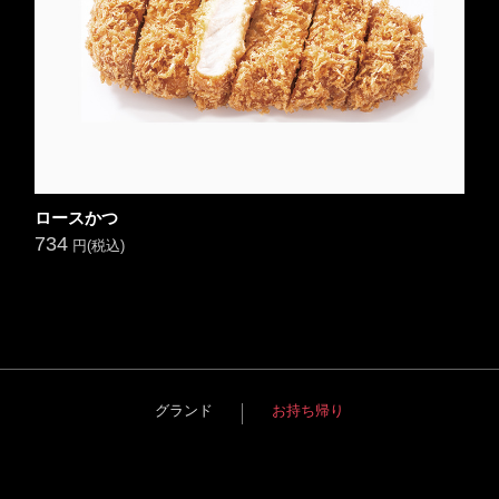
ロースかつ
734
円(税込)
グランド
お持ち帰り