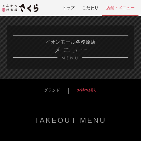
トップ
こだわり
店舗・メニュー
イオンモール各務原店
グランド
お持ち帰り
TAKEOUT MENU