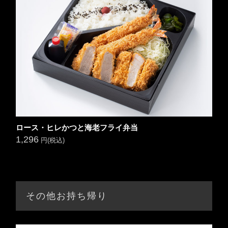
ロース・ヒレかつと海老フライ弁当
1,296
円(税込)
その他お持ち帰り