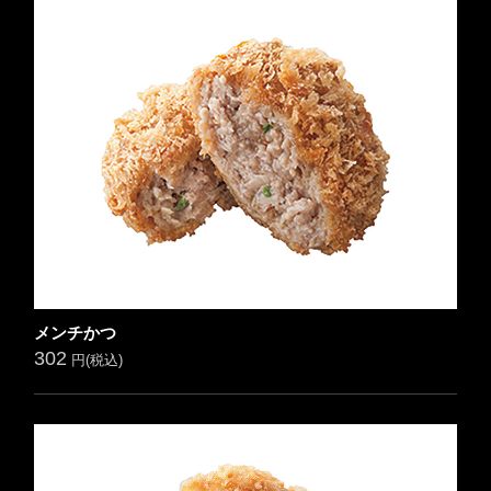
メンチかつ
302
円(税込)