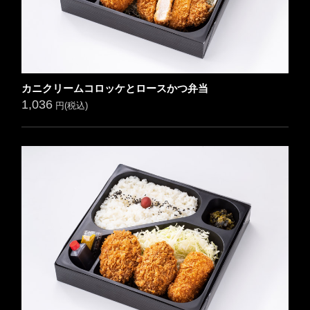
カニクリームコロッケとロースかつ弁当
1,036
円(税込)