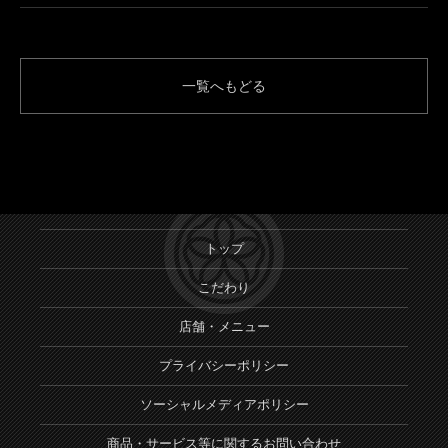
一覧へもどる
トップ
こだわり
店舗・メニュー
プライバシーポリシー
ソーシャルメディアポリシー
商品・サービス等に関するお問い合わせ