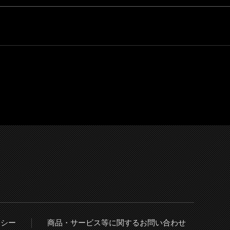
リシー
商品・サービス等に関するお問い合わせ