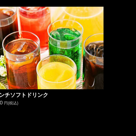
ンチソフトドリンク
0
円(税込)