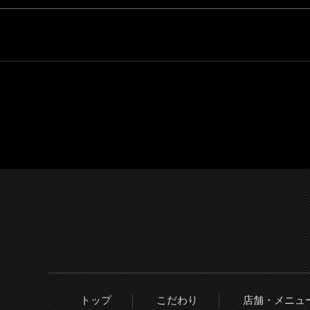
トップ
こだわり
店舗・メニュ