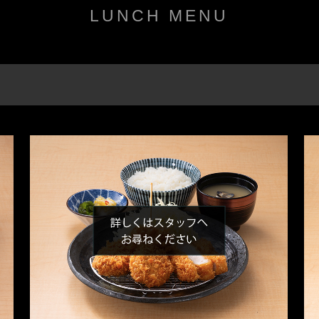
LUNCH MENU