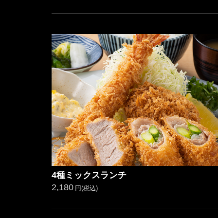
4種ミックスランチ
2,180
円(税込)