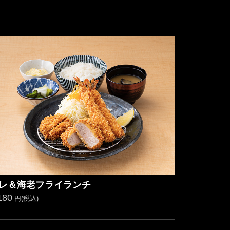
レ＆海老フライランチ
180
円(税込)