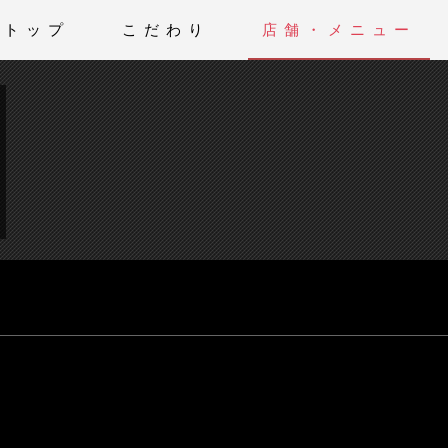
トップ
こだわり
店舗・メニュー