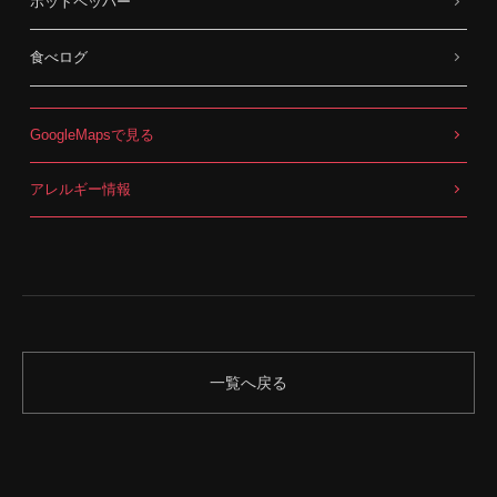
ホットペッパー
食べログ
GoogleMapsで見る
アレルギー情報
一覧へ戻る