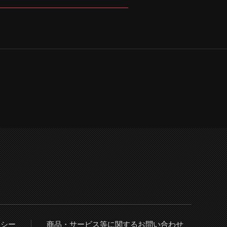
リシー
商品・サービス等に関するお問い合わせ