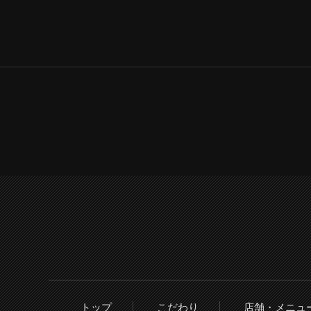
トップ
こだわり
店舗・メニュ