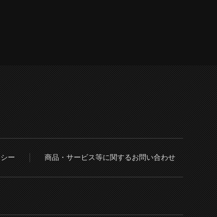
リシー
商品・サービス等に関するお問い合わせ