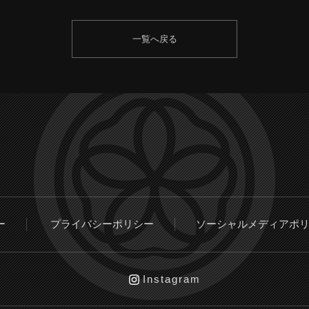
一覧へ戻る
ー
プライバシーポリシー
ソーシャルメディアポ
Instagram